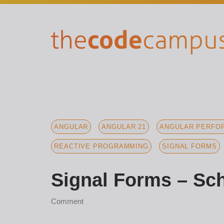
ANGULAR
ANGULAR 21
ANGULAR PERFOR
REACTIVE PROGRAMMING
SIGNAL FORMS
Signal Forms – Sch
Comment