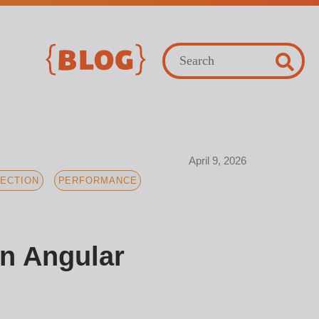
April 9, 2026
ECTION
PERFORMANCE
in Angular