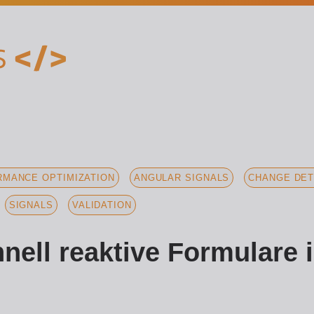
MANCE OPTIMIZATION
ANGULAR SIGNALS
CHANGE DET
SIGNALS
VALIDATION
nell reaktive Formulare 